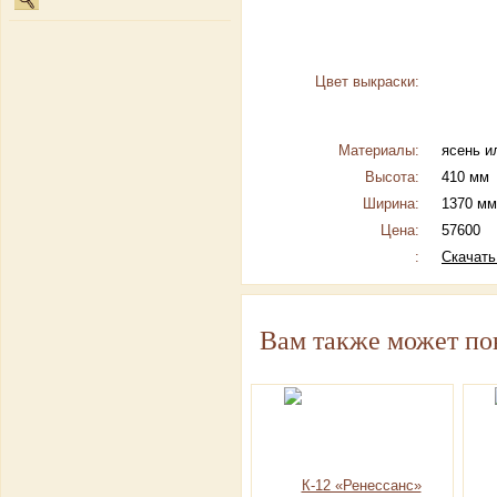
Цвет выкраски:
Материалы:
ясень и
Высота:
410 мм
Ширина:
1370 мм
Цена:
57600
:
Скачать
Вам также может по