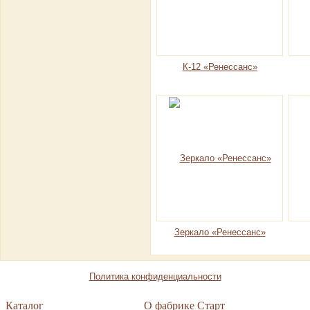
К-12 «Ренессанс»
Зеркало «Ренессанс»
Политика конфиденциальности
Каталог
О фабрике Старт