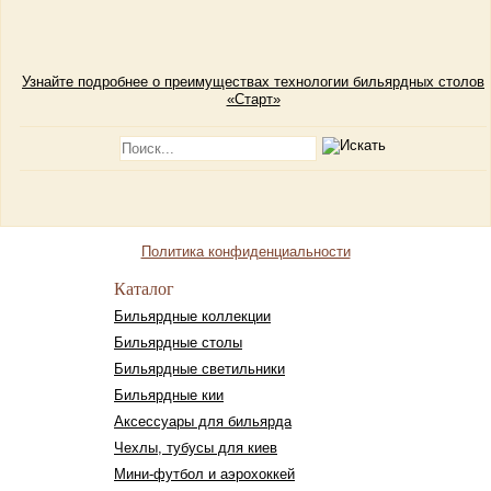
Узнайте подробнее о преимуществах технологии бильярдных столов
«Старт»
Политика конфиденциальности
Каталог
Бильярдные коллекции
Бильярдные столы
Бильярдные светильники
Бильярдные кии
Аксессуары для бильярда
Чехлы, тубусы для киев
Мини-футбол и аэрохоккей