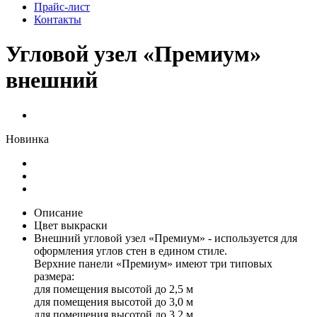
Прайс-лист
Контакты
Угловой узел «Премиум»
внешний
Новинка
Описание
Цвет выкраски
Внешний угловой узел «Премиум» - используется для
оформления углов стен в едином стиле.
Верхние панели «Премиум» имеют три типовых
размера:
для помещения высотой до 2,5 м
для помещения высотой до 3,0 м
для помещения высотой до 3,2 м