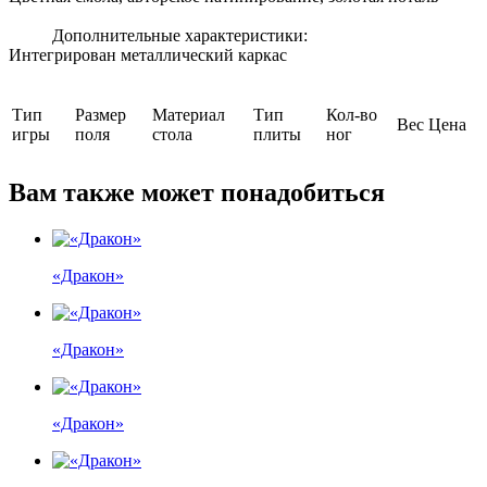
Дополнительные характеристики:
Интегрирован металлический каркас
Тип
Размер
Материал
Тип
Кол-во
Вес
Цена
игры
поля
стола
плиты
ног
Вам также может понадобиться
«Дракон»
«Дракон»
«Дракон»