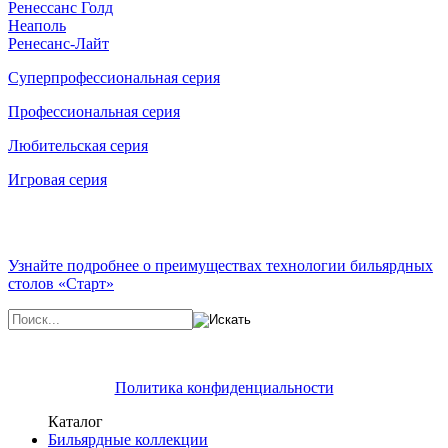
Ренессанс Голд
Неаполь
Ренесанс-Лайт
Суперпрофессиональная серия
Профессиональная серия
Любительская серия
Игровая серия
Узнайте подробнее о преимуществах технологии бильярдных
столов «Старт»
Политика конфиденциальности
Каталог
Бильярдные коллекции