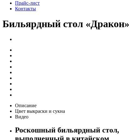
Прайс-лист
Контакты
Бильярдный стол «Дракон»
Описание
Цвет выкраски и сукна
Видео
Роскошный бильярдный стол,
выполненный в китайском