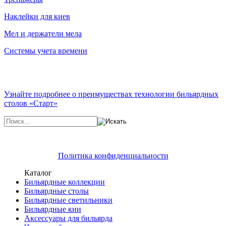
Наклейки для киев
Мел и держатели мела
Системы учета времени
Узнайте подробнее о преимуществах технологии бильярдных
столов «Старт»
Политика конфиденциальности
Каталог
Бильярдные коллекции
Бильярдные столы
Бильярдные светильники
Бильярдные кии
Аксессуары для бильярда