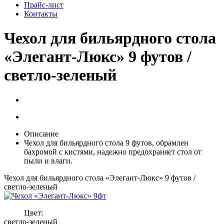
Прайс-лист
Контакты
Чехол для бильярдного стола
«Элегант-Люкс» 9 футов /
светло-зеленый
Описание
Чехол для бильярдного стола 9 футов, обрамлен
бахромой с кистями, надежно предохраняет стол от
пыли и влаги.
Чехол для бильярдного стола «Элегант-Люкс» 9 футов /
светло-зеленый
Цвет:
светло-зеленый