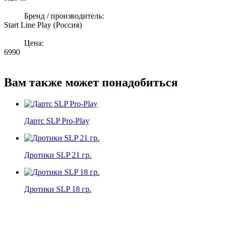
Бренд / производитель:
Start Line Play (Россия)
Цена:
6990
Вам также может понадобиться
Дартс SLP Pro-Play
Дротики SLP 21 гр.
Дротики SLP 18 гр.