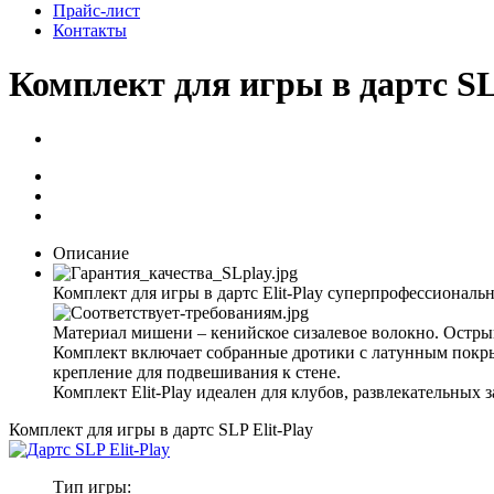
Прайс-лист
Контакты
Комплект для игры в дартс SL
Описание
Комплект для игры в дартс Elit-Play суперпрофессиональ
Материал мишени – кенийское сизалевое волокно. Остр
Комплект включает собранные дротики с латунным покрыт
крепление для подвешивания к стене.
Комплект Elit-Play идеален для клубов, развлекательных
Комплект для игры в дартс SLP Elit-Play
Тип игры: