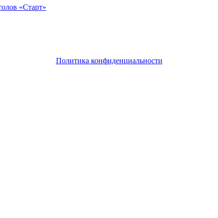
толов «Старт»
Политика конфиденциальности